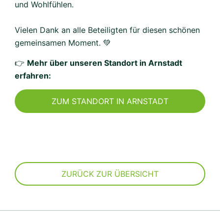
und Wohlfühlen.
Vielen Dank an alle Beteiligten für diesen schönen
gemeinsamen Moment. 💚
👉
Mehr über unseren Standort in Arnstadt
erfahren:
ZUM STANDORT IN ARNSTADT
ZURÜCK ZUR ÜBERSICHT