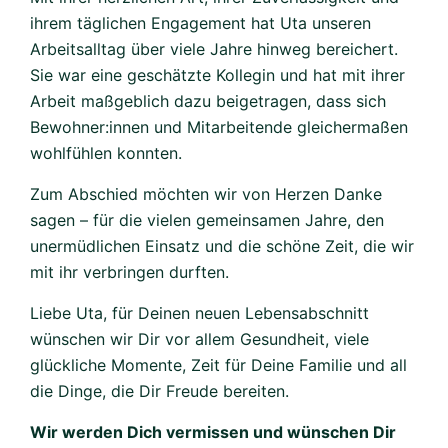
ihrem täglichen Engagement hat Uta unseren
Arbeitsalltag über viele Jahre hinweg bereichert.
Sie war eine geschätzte Kollegin und hat mit ihrer
Arbeit maßgeblich dazu beigetragen, dass sich
Bewohner:innen und Mitarbeitende gleichermaßen
wohlfühlen konnten.
Zum Abschied möchten wir von Herzen Danke
sagen – für die vielen gemeinsamen Jahre, den
unermüdlichen Einsatz und die schöne Zeit, die wir
mit ihr verbringen durften.
Liebe Uta, für Deinen neuen Lebensabschnitt
wünschen wir Dir vor allem Gesundheit, viele
glückliche Momente, Zeit für Deine Familie und all
die Dinge, die Dir Freude bereiten.
Wir werden Dich vermissen und wünschen Dir