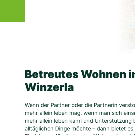
Betreutes Wohnen i
Winzerla
Wenn der Partner oder die Partnerin verst
mehr allein leben mag, wenn man sich eins
mehr allein leben kann und Unterstützung b
alltäglichen Dinge möchte – dann bietet es s