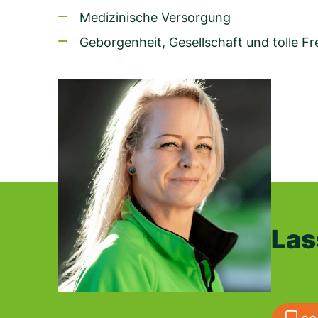
Medizinische Versorgung
Geborgenheit, Gesellschaft und tolle F
Las