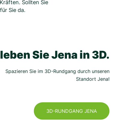
Kräften. Sollten Sie
ür Sie da.
leben Sie Jena in 3D.
Spazieren Sie im 3D-Rundgang durch unseren
Standort Jena!
3D-RUNDGANG JENA