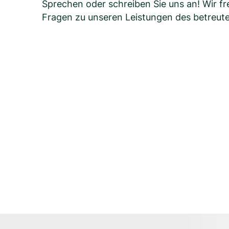
Sprechen oder schreiben Sie uns an! Wir fre
Fragen zu unseren Leistungen des betreute