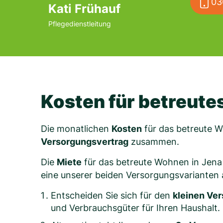
03
Kati Frühauf
Pflegedienstleitung
Kosten für betreute
Die monatlichen
Kosten
für das betreute W
Versorgungsvertrag
zusammen.
Die
Miete
für das betreute Wohnen in Jena
eine unserer beiden Versorgungsvarianten
Entscheiden Sie sich für den
kleinen Ve
und Verbrauchsgüter für Ihren Haushalt.