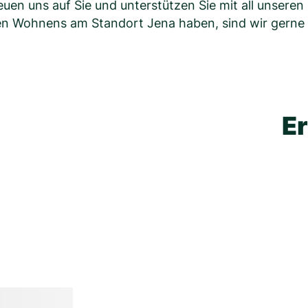
uen uns auf Sie und unterstützen Sie mit all unseren 
n Wohnens am Standort Jena haben, sind wir gerne f
Er