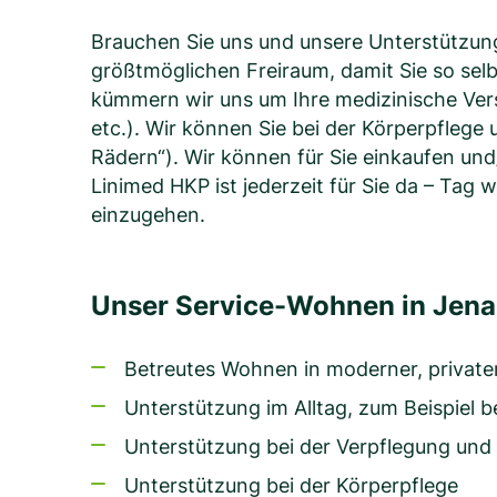
Brauchen Sie uns und unsere Unterstützung 
größtmöglichen Freiraum, damit Sie so se
kümmern wir uns um Ihre medizinische Ver
etc.). Wir können Sie bei der Körperpflege
Rädern“). Wir können für Sie einkaufen un
Linimed HKP ist jederzeit für Sie da – Tag
einzugehen.
Unser Service-Wohnen in Jena 
Betreutes Wohnen in moderner, private
Unterstützung im Alltag, zum Beispiel 
Unterstützung bei der Verpflegung un
Unterstützung bei der Körperpflege